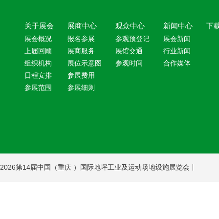
关于展会
展商中心
观众中心
新闻中心
下
展会概况
报名参展
参观预登记
展会新闻
上届回顾
展商服务
展馆交通
行业新闻
组织机构
展位示意图
参观时间
合作媒体
日程安排
参展费用
参展范围
参展细则
2026第14届中国（重庆 ）国际地坪工业及运动场地设施展览会