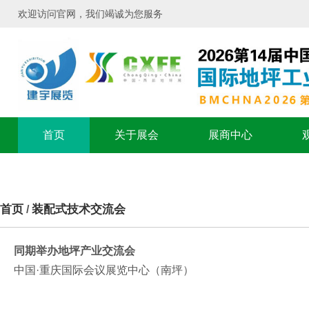
欢迎访问官网，我们竭诚为您服务
首页
关于展会
展商中心
首页
装配式技术交流会
/
同期举办地坪产业交流会
中国·重庆国际会议展览中心（南坪）