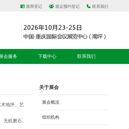
展商登记
观众预约登记
联系我们
展会服务
下载中心
联系我们
关于展会
展会概况
艺术地坪、艺
组织机构
、无机磨石、