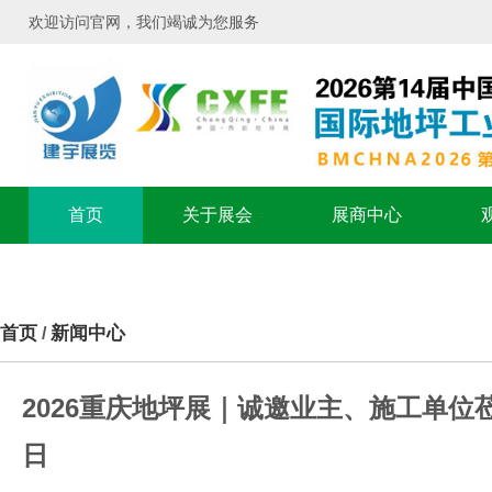
欢迎访问官网，我们竭诚为您服务
首页
关于展会
展商中心
首页
新闻中心
/
2026重庆地坪展｜诚邀业主、施工单位莅
日