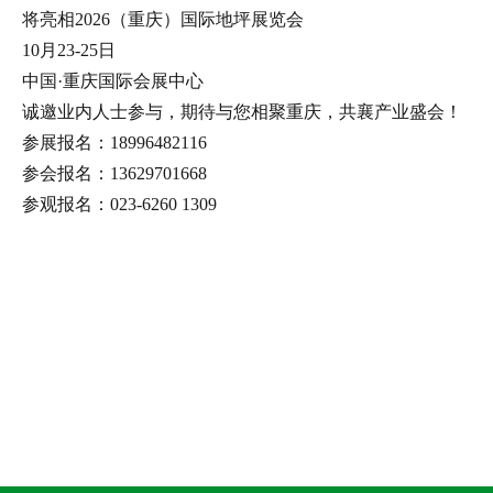
将亮相2026（重庆）国际地坪展览会
10月23-25日
中国·重庆国际会展中心
诚邀业内人士参与，期待与您相聚重庆，共襄产业盛会！
参展报名：18996482116
参会报名：13629701668
参观报名：023-6260 1309