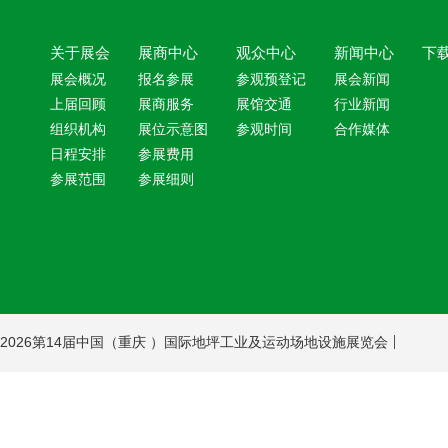
关于展会
展商中心
观众中心
新闻中心
下
展会概况
报名参展
参观预登记
展会新闻
上届回顾
展商服务
展馆交通
行业新闻
组织机构
展位示意图
参观时间
合作媒体
日程安排
参展费用
参展范围
参展细则
2026第14届中国（重庆 ）国际地坪工业及运动场地设施展览会