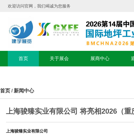
欢迎访问官网，我们竭诚为您服务
首页
关于展会
展商中心
首页
新闻中心
/
上海骏臻实业有限公司 将亮相2026（
上海骏臻实业
有限公司